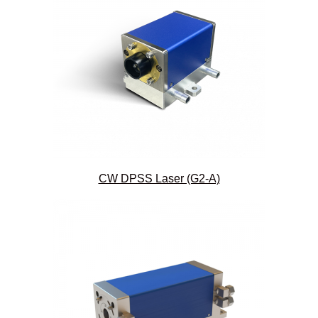
CW DPSS Laser (G2-A)