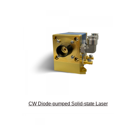
CW Diode-pumped Solid-state Laser