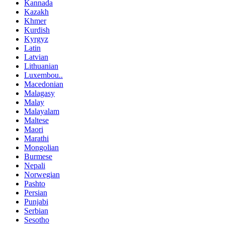
Kannada
Kazakh
Khmer
Kurdish
Kyrgyz
Latin
Latvian
Lithuanian
Luxembou..
Macedonian
Malagasy
Malay
Malayalam
Maltese
Maori
Marathi
Mongolian
Burmese
Nepali
Norwegian
Pashto
Persian
Punjabi
Serbian
Sesotho