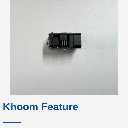
Khoom Feature