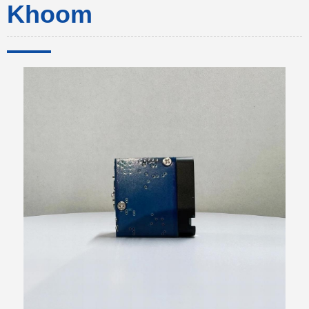
Khoom